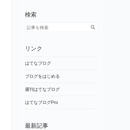
検索
リンク
はてなブログ
ブログをはじめる
週刊はてなブログ
はてなブログPro
最新記事