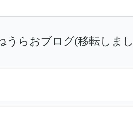
ねうらおブログ(移転しまし