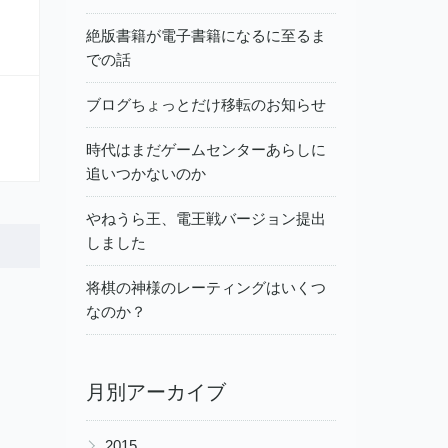
絶版書籍が電子書籍になるに至るま
での話
ブログちょっとだけ移転のお知らせ
時代はまだゲームセンターあらしに
追いつかないのか
やねうら王、電王戦バージョン提出
しました
将棋の神様のレーティングはいくつ
なのか？
月別アーカイブ
▶
2015