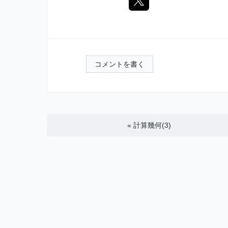
コメントを書く
«
計算幾何(3)