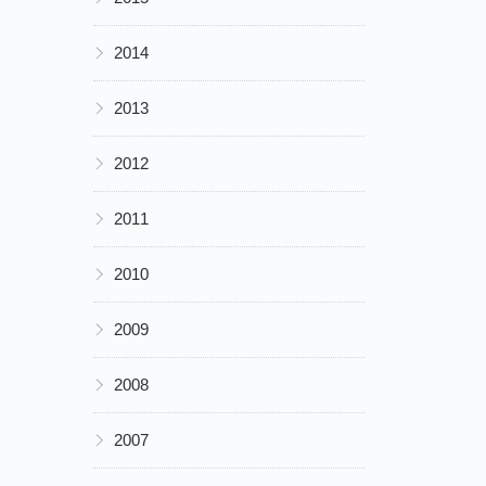
▶
2014
▶
2013
▶
2012
▶
2011
▶
2010
▶
2009
▶
2008
▶
2007