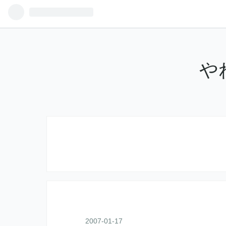
や
2007
-
01
-
17